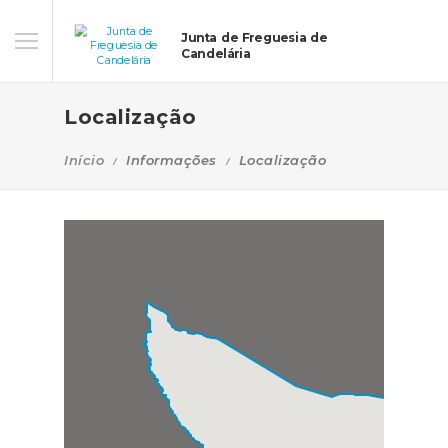
Junta de Freguesia de
Candelária
Localização
Início
Informações
Localização