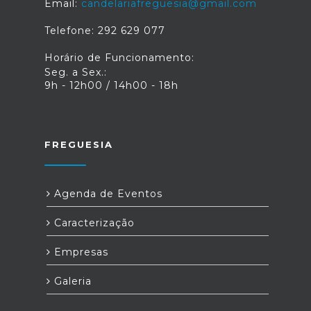
Email:
candelariafreguesia@gmail.com
Telefone: 292 629 077
Horário de Funcionamento:
Seg. a Sex.:
9h - 12h00 / 14h00 - 18h
FREGUESIA
Agenda de Eventos
Caracterização
Empresas
Galeria