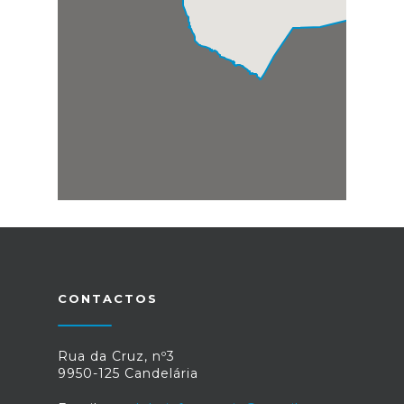
CONTACTOS
Rua da Cruz, nº3
9950-125 Candelária