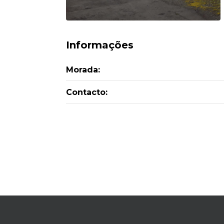
Informações
Morada:
Contacto: