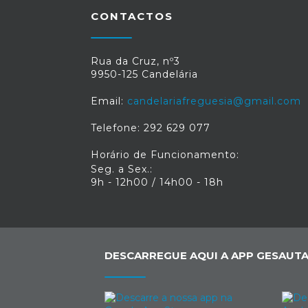
CONTACTOS
Rua da Cruz, nº3
9950-125 Candelária
Email:
candelariafreguesia@gmail.com
Telefone: 292 629 077
Horário de Funcionamento:
Seg. a Sex.:
9h - 12h00 / 14h00 - 18h
DESCARREGUE AQUI A APP GESAUTA