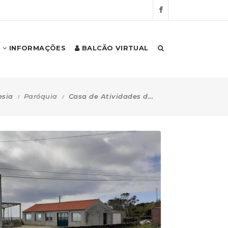
INFORMAÇÕES
BALCÃO VIRTUAL
esia
Paróquia
Casa de Atividades d...