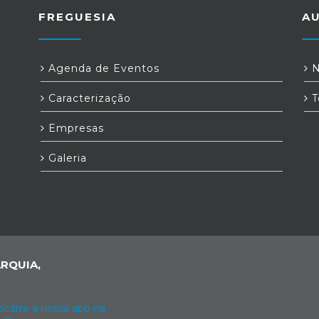
FREGUESIA
A
Agenda de Eventos
N
Caracterização
T
Empresas
Galeria
RQUIA,