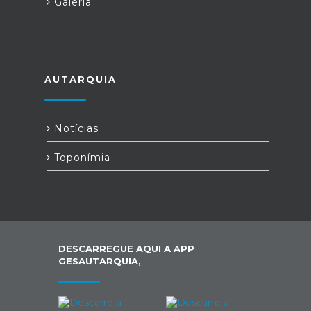
Galeria
AUTARQUIA
Notícias
Toponímia
DESCARREGUE AQUI A APP
GESAUTARQUIA,