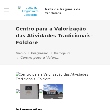
Junta de Freguesia de
Candelária
Centro para a Valorização
das Atividades Tradicionais-
Folclore
Início
Freguesia
Paróquia
Centro para a Valori...
Informações