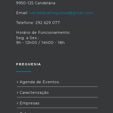
9950-125 Candelária
Email:
candelariafreguesia@gmail.com
Telefone: 292 629 077
Horário de Funcionamento:
Seg. a Sex.:
9h - 12h00 / 14h00 - 18h
FREGUESIA
Agenda de Eventos
Caracterização
Empresas