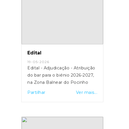
Edital
19-05-2026
Edital - Adjudicação - Atribuição
do bar para o biénio 2026-2027,
na Zona Balnear do Pocinho
Partilhar
Ver mais...