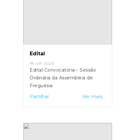
Edital
18-06-2026
Edital Convocatória-- Sessão
Ordinária da Assembleia de
Freguesia
Partilhar
Ver mais...