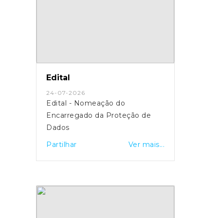
Edital
24-07-2026
Edital - Nomeação do
Encarregado da Proteção de
Dados
Partilhar
Ver mais...