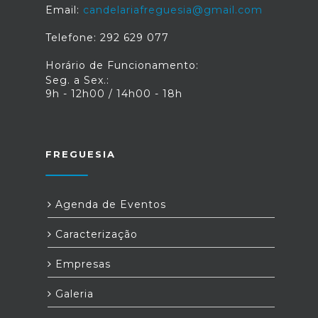
Email:
candelariafreguesia@gmail.com
Telefone: 292 629 077
Horário de Funcionamento:
Seg. a Sex.:
9h - 12h00 / 14h00 - 18h
FREGUESIA
Agenda de Eventos
Caracterização
Empresas
Galeria