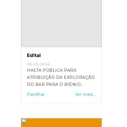
Edital
05-05-2026
HASTA PÚBLICA PARA
ATRIBUIÇÃO DA EXPLORAÇÃO
DO BAR PARA O BIÉNIO
2026/2027, NA ZONA BALNEAR
Partilhar
Ver mais...
DO POCINHO