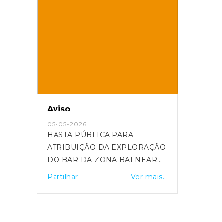
Aviso
05-05-2026
HASTA PÚBLICA PARA
ATRIBUIÇÃO DA EXPLORAÇÃO
DO BAR DA ZONA BALNEAR
DO POCINHO PROGRAMA DO
Partilhar
Ver mais...
PROCEDIMENTO