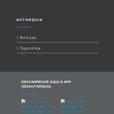
AUTARQUIA
Notícias
Toponímia
DESCARREGUE AQUI A APP
GESAUTARQUIA,