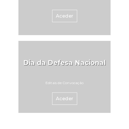
Aceder
Dia da Defesa Nacional
Editais de Convocação
Aceder